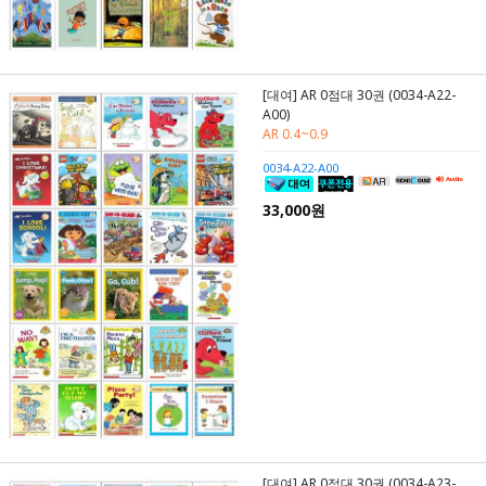
[대여] AR 0점대 30권 (0034-A22-
A00)
AR 0.4~0.9
0034-A22-A00
33,000원
[대여] AR 0점대 30권 (0034-A23-