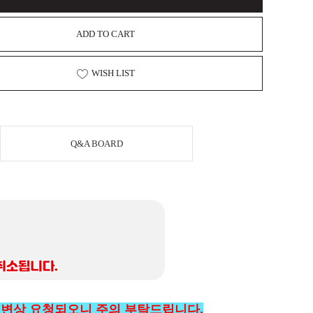
ADD TO CART
WISH LIST
Q&A BOARD
로 변상 요청되오니 주의 부탁드립니다.