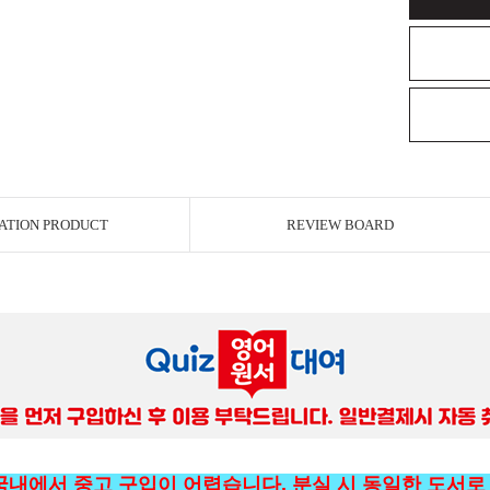
ATION PRODUCT
REVIEW BOARD
 국내에서 중고 구입이 어렵습니다. 분실 시 동일한 도서