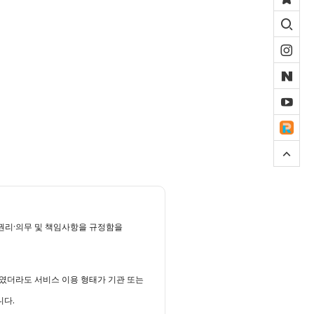
리·의무 및 책임사항을 규정함을 
였더라도 서비스 이용 형태가 기관 또는 
다.
