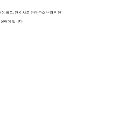
 하고, 단 이사로 인한 주소 변경은 연 
신해야 합니다.
