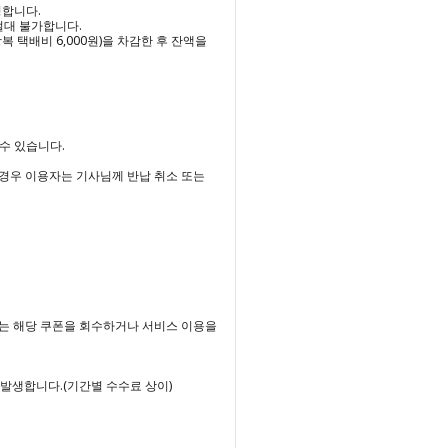
합니다.

대 불가합니다.

 택배비 6,000원)을 차감한 후 잔액을 
수 있습니다.

경우 이용자는 기사님께 반납 취소 또는 
사는 해당 쿠폰을 회수하거나 서비스 이용을 
 발생합니다.(기간별 수수료 상이)
