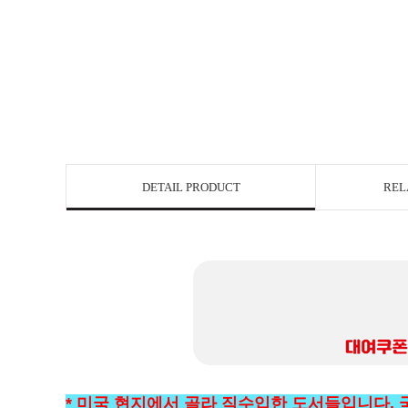
DETAIL PRODUCT
REL
* 미국 현지에서 골라 직수입한 도서들입니다.