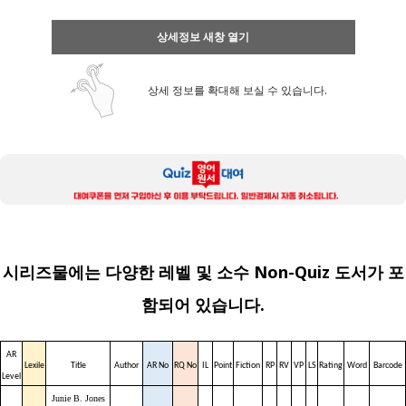
상세정보 새창 열기
상세 정보를 확대해 보실 수 있습니다.
시리즈물에는 다양한 레벨 및 소수 Non-Quiz 도서가 포
함되어 있습니다.
AR
Lexile
Title
Author
AR No
RQ No
IL
Point
Fiction
RP
RV
VP
LS
Rating
Word
Barcode
Level
Junie B. Jones