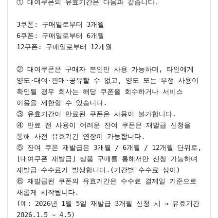
① 대여쿠폰의 유효기간은 다음과 같습니다.

3쿠폰: 구매일로부터 3개월

6쿠폰: 구매일로부터 6개월

12쿠폰: 구매일로부터 12개월

② 대여쿠폰은 구매자 본인만 사용 가능하며, 타인에게 
양도·대여·판매·공유할 수 없고, 양도 또는 부정 사용이 
확인될 경우 회사는 해당 쿠폰을 회수하거나 서비스 
이용을 제한할 수 있습니다.

③ 유효기간이 만료된 쿠폰은 사용이 불가합니다.

④ 만료 전 사용이 어려운 잔여 쿠폰은 재발급 신청을 
통해 사전 유효기간 연장이 가능합니다.

⑤ 잔여 쿠폰 재발급은 3개월 / 6개월 / 12개월 단위로,
[대여쿠폰 재발급] 상품 구매를 통해서만 신청 가능하며 
재발급 수수료가 발생합니다.(기간별 수수료 상이)

⑥ 재발급된 쿠폰의 유효기간은 수수료 결제일 기준으로 
새롭게 시작됩니다.

(예: 2026년 1월 5일 재발급 3개월 신청 시 → 유효기간 
2026.1.5 ~ 4.5)
