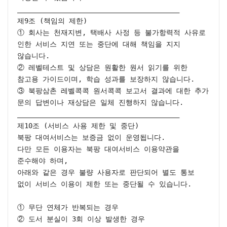
________________________________________

제9조 (책임의 제한)

① 회사는 천재지변, 택배사 사정 등 불가항력적 사유로 
인한 서비스 지연 또는 중단에 대해 책임을 지지 
않습니다.

② 레벨테스트 및 상담은 원활한 원서 읽기를 위한 
참고용 가이드이며, 학습 성과를 보장하지 않습니다.

③ 북팡삼촌 레벨콕콕 원서콕콕 보고서 결과에 대한 추가 
문의 답변이나 재상담은 일체 진행하지 않습니다.

________________________________________

제10조 (서비스 사용 제한 및 중단)

북팡 대여서비스는 보증금 없이 운영됩니다.

다만 모든 이용자는 북팡 대여서비스 이용약관을 
준수해야 하며,

아래와 같은 경우 불량 사용자로 판단되어 별도 통보 
없이 서비스 이용이 제한 또는 중단될 수 있습니다.

① 무단 연체가 반복되는 경우

② 도서 분실이 3회 이상 발생한 경우
