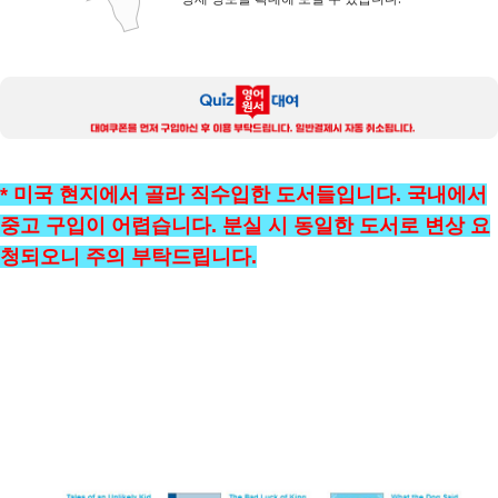
* 미국 현지에서 골라 직수입한 도서들입니다. 국내에서
중고 구입이 어렵습니다. 분실 시 동일한 도서로 변상 요
청되오니 주의 부탁드립니다.