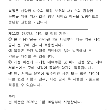
북팡은 선량한 다수의 회원 보호와 서비스의 원활한 
운영을 위해 위와 같은 경우 서비스 이용을 일방적으로 
중단할 권한을 가집니다.

________________________________________

제11조 (약관의 개정 및 적용 기준)

① 본 이용약관은 2026년 1월 10일부터 다음 약관 개정 
공시 전 구매 건까지 적용됩니다.

② 북팡은 관련 법령을 위반하지 않는 범위에서 본 
약관을 개정할 수 있습니다.

③ 개정 이전에 구매한 대여쿠폰 및 이미 진행 중인 대여 
서비스에는 구매 시점에 동의한 약관이 적용됩니다.

④ 단, 서비스 운영상 필수적인 사항 또는 법령 개정에 
따른 변경 사항의 경우, 사전 공지 후 시행일 기준으로 
적용될 수 있습니다.

부칙

본 약관은 2026년 1월 10일부터 시행합니다.