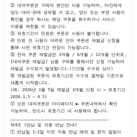
② 대여쿠폰은 구매자 본인만 사용 가능하며, 타인에게 
양도·대여·판매·공유할 수 없고, 양도 또는 부정 사용이 
확인될 경우 회사는 해당 쿠폰을 회수하거나 서비스 
이용을 제한할 수 있습니다.

③ 유효기간이 만료된 쿠폰은 사용이 불가합니다.

④ 만료 전 사용이 어려운 잔여 쿠폰은 재발급 신청을 
통해 사전 유효기간 연장이 가능합니다.

⑤ 잔여 쿠폰 재발급은 3개월 / 6개월 / 12개월 단위로,
[대여쿠폰 재발급] 상품 구매를 통해서만 신청 가능하며 
재발급 수수료가 발생합니다.(기간별 수수료 상이)

⑥ 재발급된 쿠폰의 유효기간은 수수료 결제일 기준으로 
새롭게 시작됩니다.

(예: 2026년 1월 5일 재발급 3개월 신청 시 → 유효기간 
2026.1.5 ~ 4.5)

⑦ 모든 대여쿠폰은 마이페이지 ▶ 쿠폰내역에서 확인 
가능하며, 반드시 유효기간 내 사용해야 합니다.

________________________________________

제4조 (반납 및 자동 반납 안내)

① 반납일 1~2일 이전 자동 반납 예약 및 문자 알림이 