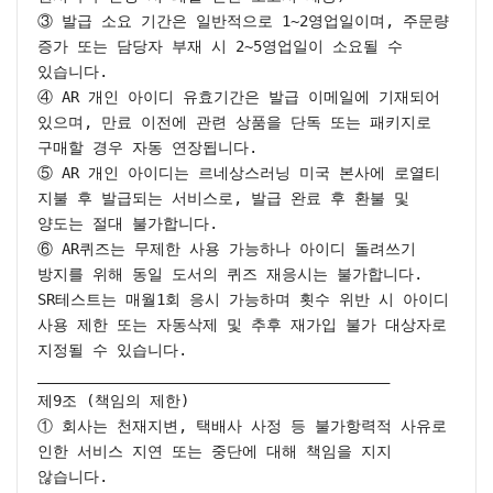
③ 발급 소요 기간은 일반적으로 1~2영업일이며, 주문량 
증가 또는 담당자 부재 시 2~5영업일이 소요될 수 
있습니다.

④ AR 개인 아이디 유효기간은 발급 이메일에 기재되어 
있으며, 만료 이전에 관련 상품을 단독 또는 패키지로 
구매할 경우 자동 연장됩니다.

⑤ AR 개인 아이디는 르네상스러닝 미국 본사에 로열티 
지불 후 발급되는 서비스로, 발급 완료 후 환불 및 
양도는 절대 불가합니다.

⑥ AR퀴즈는 무제한 사용 가능하나 아이디 돌려쓰기 
방지를 위해 동일 도서의 퀴즈 재응시는 불가합니다. 
SR테스트는 매월1회 응시 가능하며 횟수 위반 시 아이디 
사용 제한 또는 자동삭제 및 추후 재가입 불가 대상자로 
지정될 수 있습니다.

________________________________________

제9조 (책임의 제한)

① 회사는 천재지변, 택배사 사정 등 불가항력적 사유로 
인한 서비스 지연 또는 중단에 대해 책임을 지지 
않습니다.
