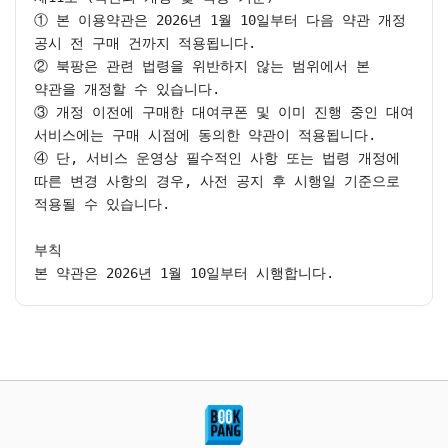
① 본 이용약관은 2026년 1월 10일부터 다음 약관 개정 
공시 전 구매 건까지 적용됩니다.

② 북팡은 관련 법령을 위반하지 않는 범위에서 본 
약관을 개정할 수 있습니다.

③ 개정 이전에 구매한 대여쿠폰 및 이미 진행 중인 대여 
서비스에는 구매 시점에 동의한 약관이 적용됩니다.

④ 단, 서비스 운영상 필수적인 사항 또는 법령 개정에 
따른 변경 사항의 경우, 사전 공지 후 시행일 기준으로 
적용될 수 있습니다.

부칙

본 약관은 2026년 1월 10일부터 시행합니다.