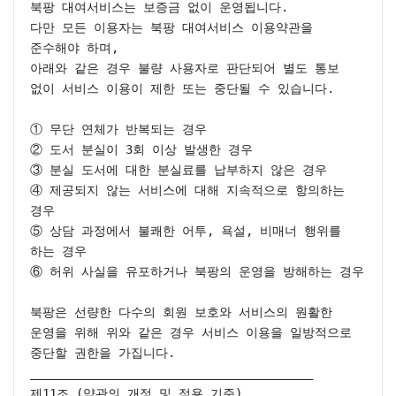
북팡 대여서비스는 보증금 없이 운영됩니다.

다만 모든 이용자는 북팡 대여서비스 이용약관을 
준수해야 하며,

아래와 같은 경우 불량 사용자로 판단되어 별도 통보 
없이 서비스 이용이 제한 또는 중단될 수 있습니다.

① 무단 연체가 반복되는 경우

② 도서 분실이 3회 이상 발생한 경우

③ 분실 도서에 대한 분실료를 납부하지 않은 경우

④ 제공되지 않는 서비스에 대해 지속적으로 항의하는 
경우

⑤ 상담 과정에서 불쾌한 어투, 욕설, 비매너 행위를 
하는 경우

⑥ 허위 사실을 유포하거나 북팡의 운영을 방해하는 경우

북팡은 선량한 다수의 회원 보호와 서비스의 원활한 
운영을 위해 위와 같은 경우 서비스 이용을 일방적으로 
중단할 권한을 가집니다.

________________________________________

제11조 (약관의 개정 및 적용 기준)
