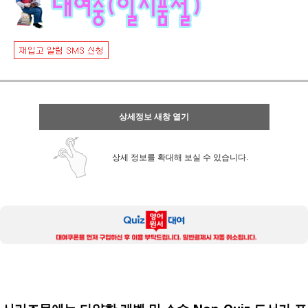
상세정보 새창 열기
상세 정보를 확대해 보실 수 있습니다.