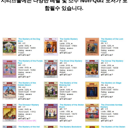
시리즈물에는 다양한 레벨 및 소수 Non-Quiz 도서가 포
함될수 있습니다.